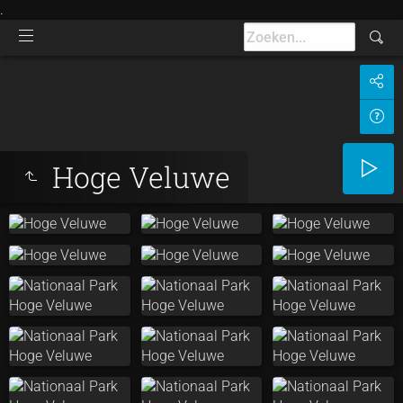
.
Hoge Veluwe