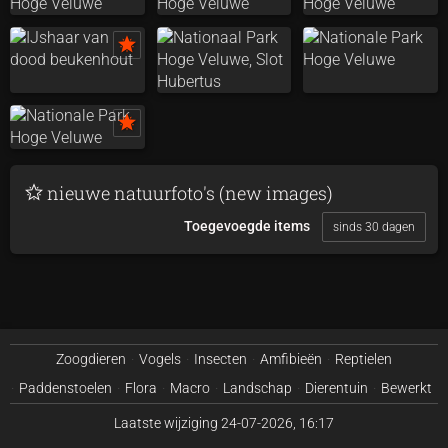
nieuwe natuurfoto's (new images)
Toegevoegde items
sinds 30 dagen
Zoogdieren
Vogels
Insecten
Amfibieën
Reptielen
Paddenstoelen
Flora
Macro
Landschap
Dierentuin
Bewerkt
Laatste wijziging
24-07-2026, 16:17